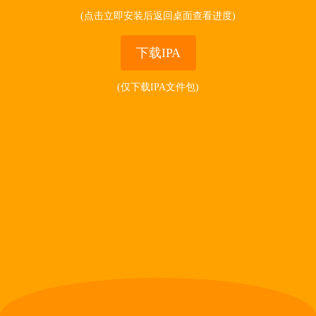
(点击立即安装后返回桌面查看进度)
下载IPA
(仅下载IPA文件包)