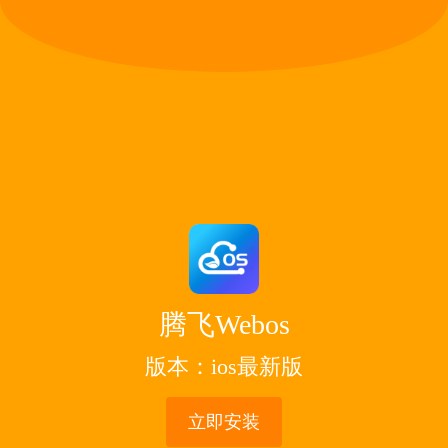
腾飞Webos
版本：ios最新版
立即安装